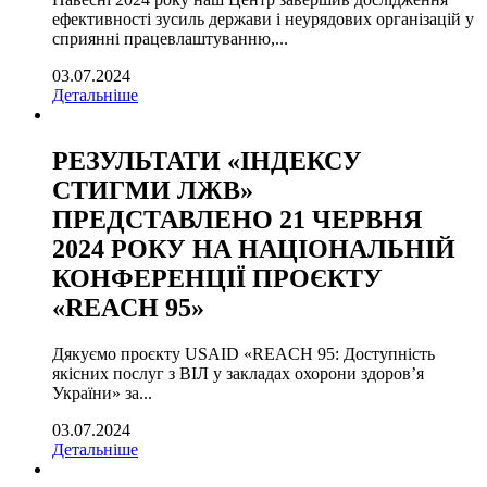
ефективності зусиль держави і неурядових організацій у
сприянні працевлаштуванню,...
03.07.2024
Детальніше
РЕЗУЛЬТАТИ «ІНДЕКСУ
СТИГМИ ЛЖВ»
ПРЕДСТАВЛЕНО 21 ЧЕРВНЯ
2024 РОКУ НА НАЦІОНАЛЬНІЙ
КОНФЕРЕНЦІЇ ПРОЄКТУ
«REACH 95»
Дякуємо проєкту USAID «REACH 95: Доступність
якісних послуг з ВІЛ у закладах охорони здоров’я
України» за...
03.07.2024
Детальніше