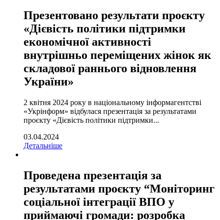
Презентовано результати проєкту
«Дієвість політики підтримки
економічної активності
внутрішньо переміщених жінок як
складової раннього відновлення
України»
2 квітня 2024 року в національному інформагентстві
«Укрінформ» відбулася презентація за результатами
проєкту «Дієвість політики підтримки...
03.04.2024
Детальніше
Проведена презентація за
результатами проєкту “Моніторинг
соціальної інтеграції ВПО у
приймаючі громади: розробка