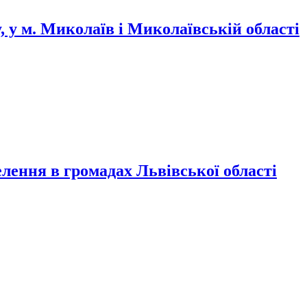
у, у м. Миколаїв і Миколаївській області
елення в громадах Львівської області