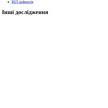
ВІЛ-інфекція
Інші дослідження