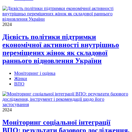
2024
Дієвість політики підтримки
економічної активності внутрішньо
переміщених жінок як складової
раннього відновлення України
Моніторинг і оцінка
Жінки
ВПО
2024
Моніторинг соціальної інтеграції
ВПО: результати базового дослідження,