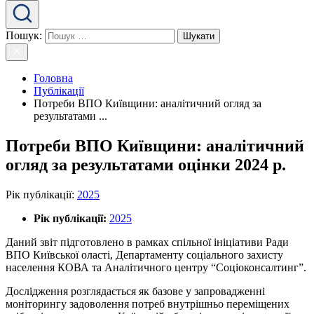
Пошук:
Головна
Публікації
Потреби ВПО Київщини: аналітичний огляд за
результатами ...
Потреби ВПО Київщини: аналітичний
огляд за результатами оцінки 2024 р.
Рік публікації
:
2025
Рік публікації:
2025
Даний звіт підготовлено в рамках спільної ініціативи Ради
ВПО Київської оласті, Департаменту соціального захисту
населення КОВА та Аналітичного центру “Соціоконсалтинг”.
Дослідження розглядається як базове у запровадженні
моніторингу задоволення потреб внутрішньо переміщених