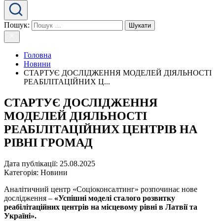
Пошук:
Головна
Новини
СТАРТУЄ ДОСЛІДЖЕННЯ МОДЕЛЕЙ ДІЯЛЬНОСТІ
РЕАБІЛІТАЦІЙНИХ Ц...
СТАРТУЄ ДОСЛІДЖЕННЯ
МОДЕЛЕЙ ДІЯЛЬНОСТІ
РЕАБІЛІТАЦІЙНИХ ЦЕНТРІВ НА
РІВНІ ГРОМАД
Дата публікації:
25.08.2025
Категорія:
Новини
Аналітичний центр «Соціоконсалтинг» розпочинає нове
дослідження –
«Успішні моделі сталого розвитку
реабілітаційних центрів на місцевому рівні в Латвії та
Україні».